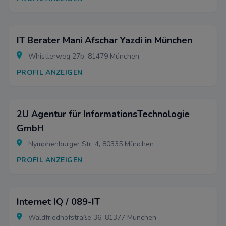
IT Berater Mani Afschar Yazdi in München
Whistlerweg 27b, 81479 München
PROFIL ANZEIGEN
2U Agentur für InformationsTechnologie
GmbH
Nymphenburger Str. 4, 80335 München
PROFIL ANZEIGEN
Internet IQ / 089-IT
Waldfriedhofstraße 36, 81377 München