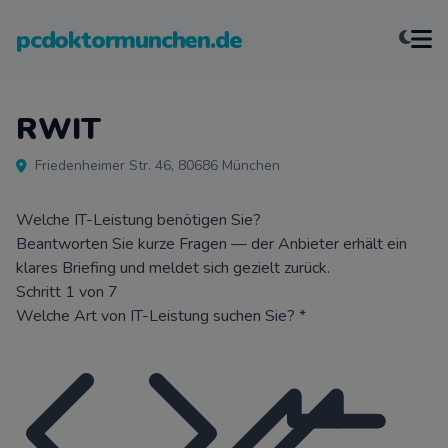
pcdoktormunchen.de
RWIT
Friedenheimer Str. 46, 80686 München
Welche IT-Leistung benötigen Sie?
Beantworten Sie kurze Fragen — der Anbieter erhält ein
klares Briefing und meldet sich gezielt zurück.
Schritt 1 von 7
Welche Art von IT-Leistung suchen Sie?
*