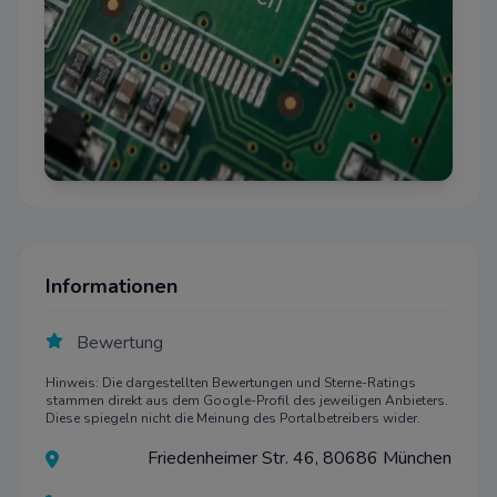
Informationen
Bewertung
Hinweis: Die dargestellten Bewertungen und Sterne-Ratings
stammen direkt aus dem Google-Profil des jeweiligen Anbieters.
Diese spiegeln nicht die Meinung des Portalbetreibers wider.
Friedenheimer Str. 46, 80686 München