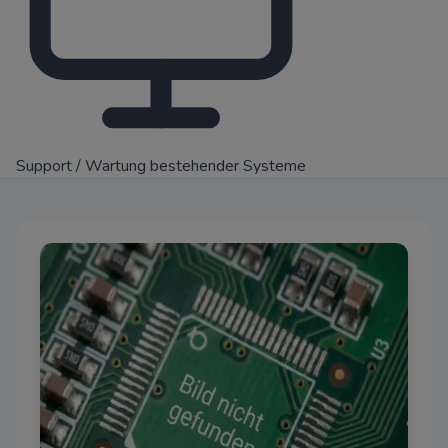
Support / Wartung bestehender Systeme