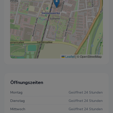
Leaflet
|
© OpenStreetMap
Öffnungszeiten
Montag
Geöffnet 24 Stunden
Dienstag
Geöffnet 24 Stunden
Mittwoch
Geöffnet 24 Stunden