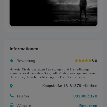
Informationen
Bewertung
5.0
Hinweis: Die dargestellten Bewertungen und Sterne-Ratings
stammen direkt aus dem Google-Profil des jeweiligen Anbieters.
Diese spiegeln nicht die Meinung des Portalbetreibers wider.
Koppstraße 18, 81379 München
Telefon
8920001120
Website
Besuchen