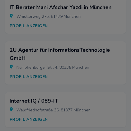
IT Berater Mani Afschar Yazdi in München
Whistlerweg 27b, 81479 München
PROFIL ANZEIGEN
2U Agentur für InformationsTechnologie
GmbH
Nymphenburger Str. 4, 80335 München
PROFIL ANZEIGEN
Internet IQ / 089-IT
Waldfriedhofstraße 36, 81377 München
PROFIL ANZEIGEN