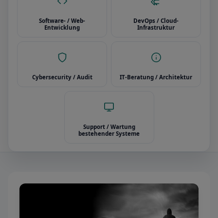
Software- / Web-
DevOps / Cloud-
Entwicklung
Infrastruktur
Cybersecurity / Audit
IT-Beratung / Architektur
Support / Wartung
bestehender Systeme