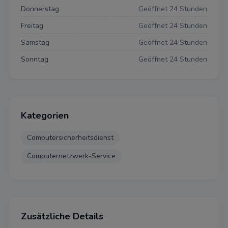
Donnerstag
Geöffnet 24 Stunden
Freitag
Geöffnet 24 Stunden
Samstag
Geöffnet 24 Stunden
Sonntag
Geöffnet 24 Stunden
Kategorien
Computersicherheitsdienst
Computernetzwerk-Service
Zusätzliche Details
Datenschutzeinstellun