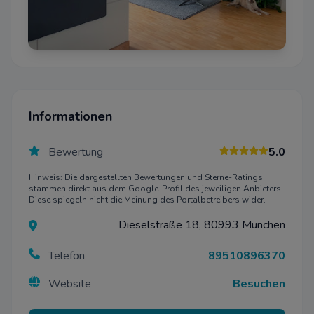
Informationen
Bewertung
5.0
Hinweis: Die dargestellten Bewertungen und Sterne-Ratings
stammen direkt aus dem Google-Profil des jeweiligen Anbieters.
Diese spiegeln nicht die Meinung des Portalbetreibers wider.
Dieselstraße 18, 80993 München
Telefon
89510896370
Website
Besuchen