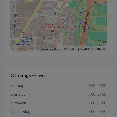
Leaflet
|
© OpenStreetMap
Öffnungszeiten
Montag
8:00–18:00
Dienstag
8:00–18:00
Mittwoch
8:00–18:00
Donnerstag
8:00–18:00