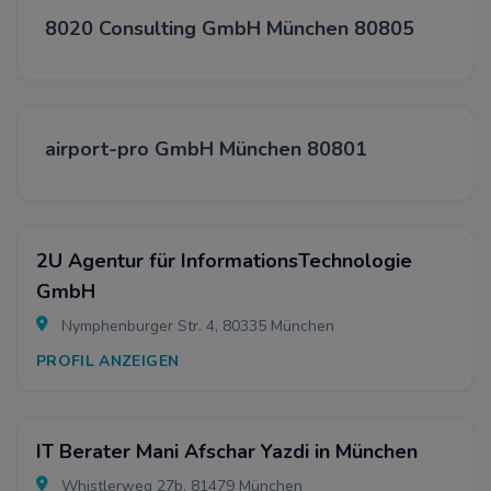
8020 Consulting GmbH München 80805
airport-pro GmbH München 80801
2U Agentur für InformationsTechnologie
GmbH
Nymphenburger Str. 4, 80335 München
PROFIL ANZEIGEN
IT Berater Mani Afschar Yazdi in München
Whistlerweg 27b, 81479 München