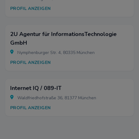
PROFIL ANZEIGEN
2U Agentur für InformationsTechnologie
GmbH
Nymphenburger Str. 4, 80335 München
PROFIL ANZEIGEN
Internet IQ / 089-IT
Waldfriedhofstraße 36, 81377 München
PROFIL ANZEIGEN