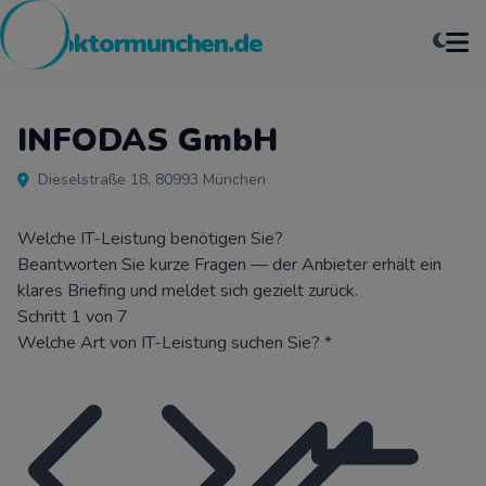
pcdoktormunchen.de
INFODAS GmbH
Dieselstraße 18, 80993 München
Welche IT-Leistung benötigen Sie?
Beantworten Sie kurze Fragen — der Anbieter erhält ein
klares Briefing und meldet sich gezielt zurück.
Schritt 1 von 7
Welche Art von IT-Leistung suchen Sie?
*