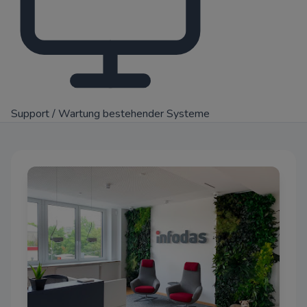
Support / Wartung bestehender Systeme