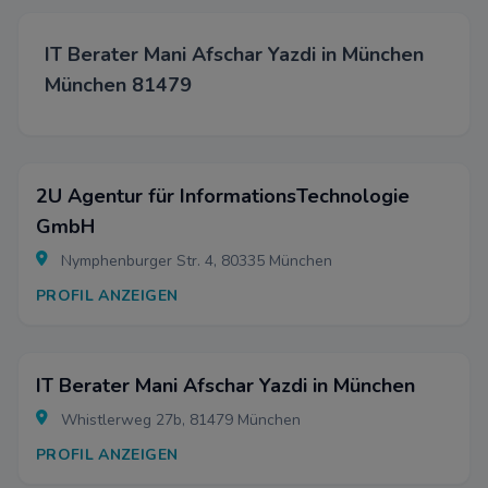
IT Berater Mani Afschar Yazdi in München
München 81479
2U Agentur für InformationsTechnologie
GmbH
Nymphenburger Str. 4, 80335 München
PROFIL ANZEIGEN
IT Berater Mani Afschar Yazdi in München
Whistlerweg 27b, 81479 München
PROFIL ANZEIGEN