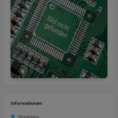
Informationen
Bewertung