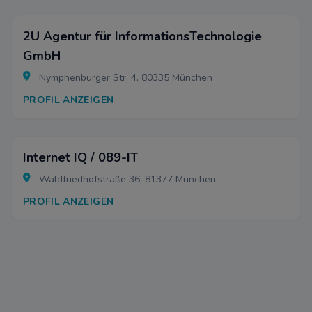
2U Agentur für InformationsTechnologie
GmbH
Nymphenburger Str. 4, 80335 München
PROFIL ANZEIGEN
Internet IQ / 089-IT
Waldfriedhofstraße 36, 81377 München
PROFIL ANZEIGEN