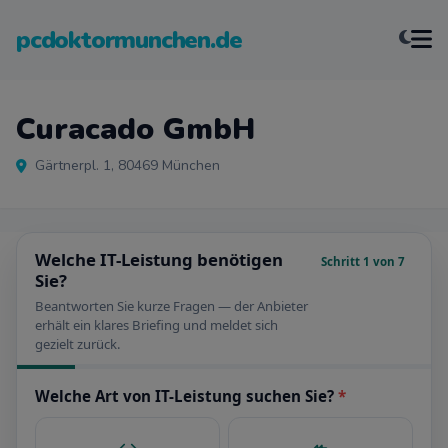
pcdoktormunchen.de
Curacado GmbH
Gärtnerpl. 1, 80469 München
Welche IT-Leistung benötigen
Schritt 1 von 7
Sie?
Beantworten Sie kurze Fragen — der Anbieter
erhält ein klares Briefing und meldet sich
gezielt zurück.
Welche Art von IT-Leistung suchen Sie?
*