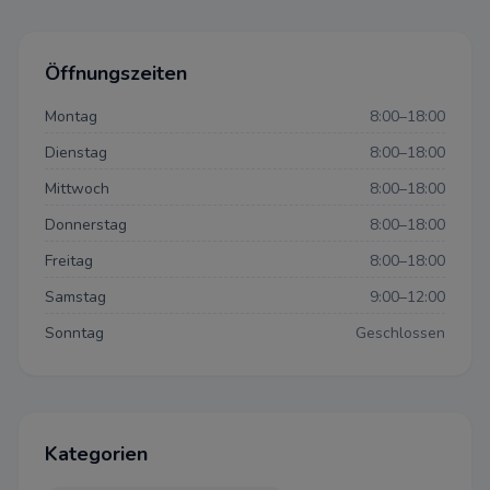
Öffnungszeiten
Montag
8:00–18:00
Dienstag
8:00–18:00
Mittwoch
8:00–18:00
Donnerstag
8:00–18:00
Freitag
8:00–18:00
Samstag
9:00–12:00
Sonntag
Geschlossen
Datenschutzeinstellun
Kategorien