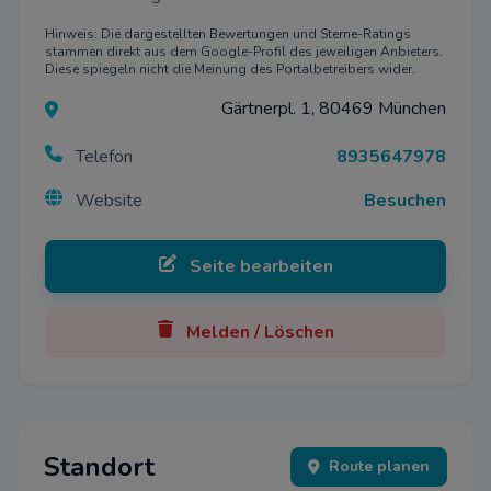
Hinweis: Die dargestellten Bewertungen und Sterne-Ratings
stammen direkt aus dem Google-Profil des jeweiligen Anbieters.
Diese spiegeln nicht die Meinung des Portalbetreibers wider.
Gärtnerpl. 1, 80469 München
Telefon
8935647978
Website
Besuchen
Seite bearbeiten
Melden / Löschen
Standort
Route planen