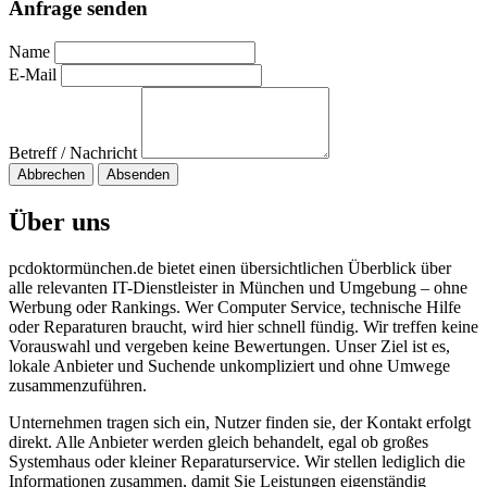
Anfrage senden
Name
E-Mail
Betreff / Nachricht
Abbrechen
Absenden
Über uns
pcdoktormünchen.de bietet einen übersichtlichen Überblick über
alle relevanten IT-Dienstleister in München und Umgebung – ohne
Werbung oder Rankings. Wer Computer Service, technische Hilfe
oder Reparaturen braucht, wird hier schnell fündig. Wir treffen keine
Vorauswahl und vergeben keine Bewertungen. Unser Ziel ist es,
lokale Anbieter und Suchende unkompliziert und ohne Umwege
zusammenzuführen.
Unternehmen tragen sich ein, Nutzer finden sie, der Kontakt erfolgt
direkt. Alle Anbieter werden gleich behandelt, egal ob großes
Systemhaus oder kleiner Reparaturservice. Wir stellen lediglich die
Informationen zusammen, damit Sie Leistungen eigenständig