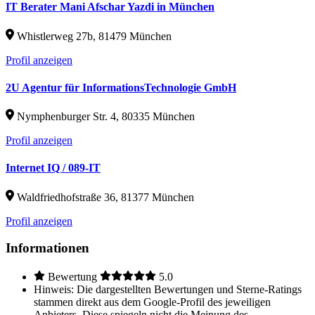
IT Berater Mani Afschar Yazdi in München
Whistlerweg 27b, 81479 München
Profil anzeigen
2U Agentur für InformationsTechnologie GmbH
Nymphenburger Str. 4, 80335 München
Profil anzeigen
Internet IQ / 089-IT
Waldfriedhofstraße 36, 81377 München
Profil anzeigen
Informationen
Bewertung
5.0
Hinweis: Die dargestellten Bewertungen und Sterne-Ratings
stammen direkt aus dem Google-Profil des jeweiligen
Anbieters. Diese spiegeln nicht die Meinung des