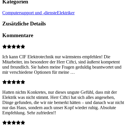
Kategorien
Computersupport und -dienste
Elektriker
Zusätzliche Details
Kommentare
Ich kann CIF Elektrotechnik nur wärmstens empfehlen! Die
Mitarbeiter, ins besondere der Herr Ciftci, sind äußerst kompetent
und freundlich. Sie haben meine Fragen geduldig beantwortet und
mir verschiedene Optionen für meine …
Hatten nichts Konkretes, nur dieses ungute Gefühl, dass mit der
Elektrik was nicht stimmt. Herr Ciftci hat sich alles angesehen,
Dinge gefunden, die wir nie bemerkt hätten – und danach war nicht
nur das Haus, sondern auch unser Kopf wieder ruhig. Absolute
Empfehlung. Sehr zufrieden!!