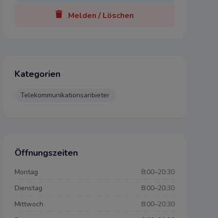
Melden / Löschen
blehnen
Kategorien
Telekommunikationsanbieter
Öffnungszeiten
Montag
8:00–20:30
Dienstag
8:00–20:30
Mittwoch
8:00–20:30