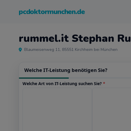
pcdoktormunchen.de
rummel.it Stephan R
Blaumeisenweg 11, 85551 Kirchheim bei München
Welche IT-Leistung benötigen Sie?
Welche Art von IT-Leistung suchen Sie?
*