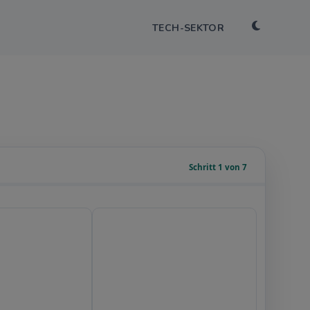
TECH-SEKTOR
Schritt 1 von 7