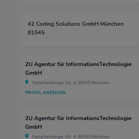
42 Coding Solutions GmbH München
81545
2U Agentur für InformationsTechnologie
GmbH
Nymphenburger Str. 4, 80335 München
PROFIL ANZEIGEN
2U Agentur für InformationsTechnologie
GmbH
Nymphenburger Str. 4, 80335 München