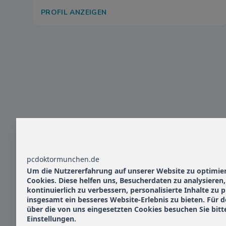
PROFIL ANZEIGEN
pcdoktormunchen.de
Um die Nutzererfahrung auf unserer Website zu optimie
Cookies. Diese helfen uns, Besucherdaten zu analysieren
kontinuierlich zu verbessern, personalisierte Inhalte zu
insgesamt ein besseres Website-Erlebnis zu bieten. Für d
über die von uns eingesetzten Cookies besuchen Sie bitt
Einstellungen.