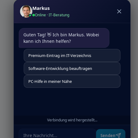
Markus
Online · IT-Beratung
Guten Tag! 👋 Ich bin Markus. Wobei 
kann ich Ihnen helfen?
Premium-Eintrag im IT-Verzeichnis
Software-Entwicklung beauftragen
PC-Hilfe in meiner Nähe
Verbindung wird hergestellt...
Senden