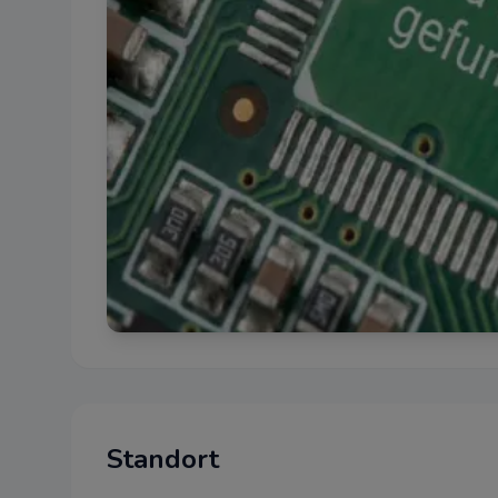
Datenschutz
Standort