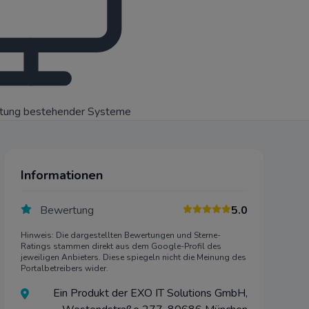
rtung bestehender Systeme
Informationen
Bewertung
5.0
Hinweis: Die dargestellten Bewertungen und Sterne-
Ratings stammen direkt aus dem Google-Profil des
jeweiligen Anbieters. Diese spiegeln nicht die Meinung des
Portalbetreibers wider.
Ein Produkt der EXO IT Solutions GmbH,