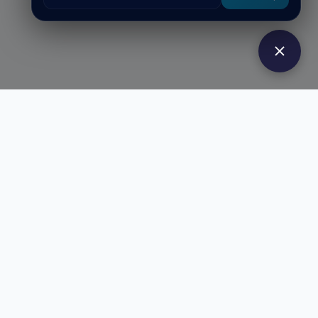
Funktionen
Impressum
Datenschutzerklärung
Cookie-Richtlinie
Nutzungsbedingungen