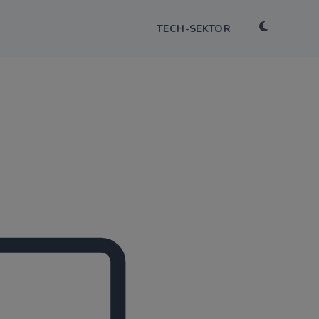
TECH-SEKTOR