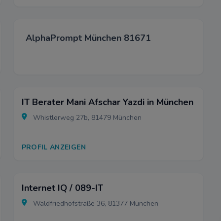
AlphaPrompt München 81671
IT Berater Mani Afschar Yazdi in München
Whistlerweg 27b, 81479 München
PROFIL ANZEIGEN
Internet IQ / 089-IT
Waldfriedhofstraße 36, 81377 München