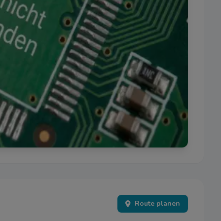
einstellungen
Route planen