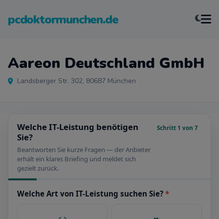
pcdoktormunchen.de
Aareon Deutschland GmbH
Landsberger Str. 302, 80687 München
Welche IT-Leistung benötigen
Schritt 1 von 7
Sie?
Beantworten Sie kurze Fragen — der Anbieter
erhält ein klares Briefing und meldet sich
gezielt zurück.
Welche Art von IT-Leistung suchen Sie?
*