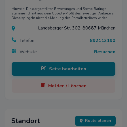
Hinweis: Die dargestellten Bewertungen und Sterne-Ratings
stammen direkt aus dem Google-Profil des jeweiligen Anbieters.
Diese spiegeln nicht die Meinung des Portalbetreibers wider.
Landsberger Str. 302, 80687 München
Telefon
892112190
Website
Besuchen
Seite bearbeiten
Melden / Löschen
Standort
Route planen