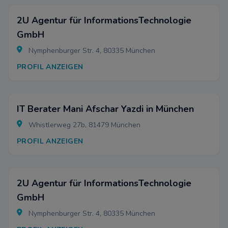
2U Agentur für InformationsTechnologie
GmbH
Nymphenburger Str. 4, 80335 München
PROFIL ANZEIGEN
IT Berater Mani Afschar Yazdi in München
Whistlerweg 27b, 81479 München
PROFIL ANZEIGEN
2U Agentur für InformationsTechnologie
GmbH
Nymphenburger Str. 4, 80335 München