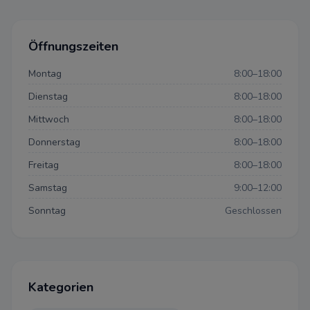
Öffnungszeiten
Montag
8:00–18:00
Dienstag
8:00–18:00
Mittwoch
8:00–18:00
Donnerstag
8:00–18:00
Freitag
8:00–18:00
Samstag
9:00–12:00
Sonntag
Geschlossen
Datenschutzeinstellun
Datenschutz-Bestimmungen
Kategorien
Einstellungen