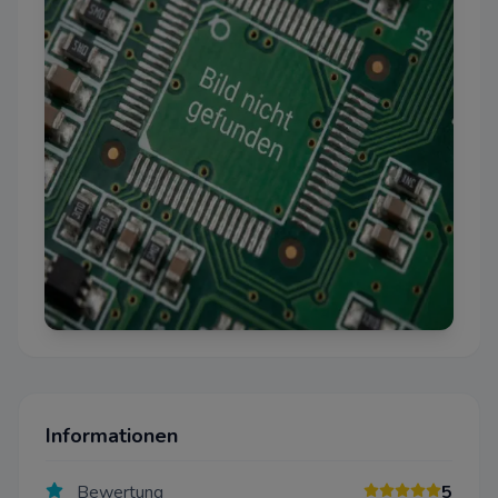
Informationen
Bewertung
5