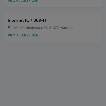
PROFIL ANZEIGEN
Internet IQ / 089-IT
Waldfriedhofstraße 36, 81377 München
PROFIL ANZEIGEN