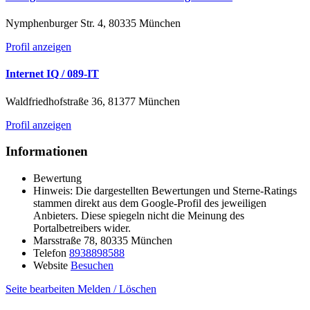
Nymphenburger Str. 4, 80335 München
Profil anzeigen
Internet IQ / 089-IT
Waldfriedhofstraße 36, 81377 München
Profil anzeigen
Informationen
Bewertung
Hinweis: Die dargestellten Bewertungen und Sterne-Ratings
stammen direkt aus dem Google-Profil des jeweiligen
Anbieters. Diese spiegeln nicht die Meinung des
Portalbetreibers wider.
Marsstraße 78, 80335 München
Telefon
8938898588
Website
Besuchen
Seite bearbeiten
Melden / Löschen