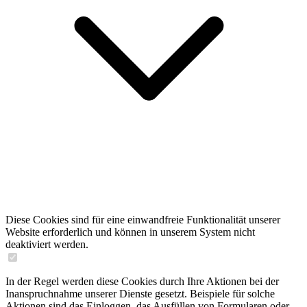
Diese Cookies sind für eine einwandfreie Funktionalität unserer
Website erforderlich und können in unserem System nicht
deaktiviert werden.
In der Regel werden diese Cookies durch Ihre Aktionen bei der
Inanspruchnahme unserer Dienste gesetzt. Beispiele für solche
Aktionen sind das Einloggen, das Ausfüllen von Formularen oder