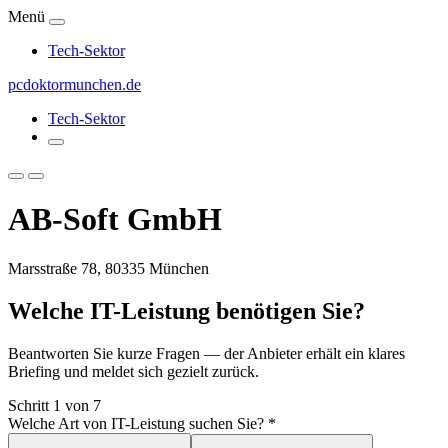
Menü
Tech-Sektor
pcdoktormunchen.de
Tech-Sektor
AB-Soft GmbH
Marsstraße 78, 80335 München
Welche IT-Leistung benötigen Sie?
Beantworten Sie kurze Fragen — der Anbieter erhält ein klares
Briefing und meldet sich gezielt zurück.
Schritt 1 von 7
Welche Art von IT-Leistung suchen Sie?
*