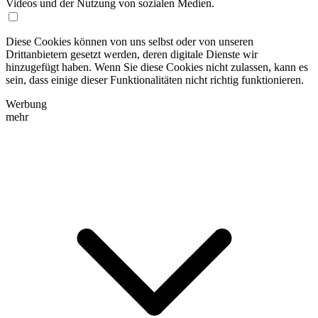
Videos und der Nutzung von sozialen Medien.
Diese Cookies können von uns selbst oder von unseren
Drittanbietern gesetzt werden, deren digitale Dienste wir
hinzugefügt haben. Wenn Sie diese Cookies nicht zulassen, kann es
sein, dass einige dieser Funktionalitäten nicht richtig funktionieren.
Werbung
mehr