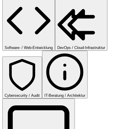
Software- / Web-Entwicklung
DevOps / Cloud-Infrastruktur
Cybersecurity / Audit
IT-Beratung / Architektur