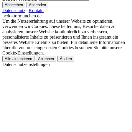
Abbrechen
Absenden
Datenschutz
|
Kontakt
pcdoktormunchen.de
Um die Nutzererfahrung auf unserer Website zu optimieren,
verwenden wir Cookies. Diese helfen uns, Besucherdaten zu
analysieren, unsere Website kontinuierlich zu verbessern,
personalisierte Inhalte zu präsentieren und Ihnen insgesamt ein
besseres Website-Erlebnis zu bieten. Für detaillierte Informationen
über die von uns eingesetzten Cookies besuchen Sie bitte unsere
Cookie-Einstellungen.
Alle akzeptieren
Ablehnen
Ändern
Datenschutzeinstellungen