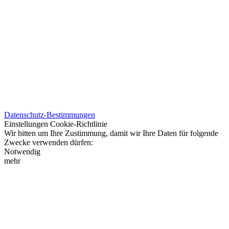
Datenschutz-Bestimmungen
Einstellungen
Cookie-Richtlinie
Wir bitten um Ihre Zustimmung, damit wir Ihre Daten für folgende
Zwecke verwenden dürfen:
Notwendig
mehr