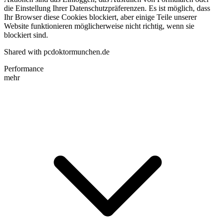
die Einstellung Ihrer Datenschutzpräferenzen. Es ist möglich, dass
Ihr Browser diese Cookies blockiert, aber einige Teile unserer
Website funktionieren möglicherweise nicht richtig, wenn sie
blockiert sind.
Shared with pcdoktormunchen.de
Performance
mehr