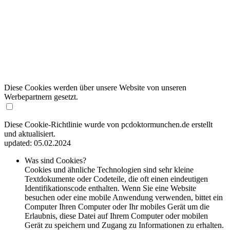
Diese Cookies werden über unsere Website von unseren
Werbepartnern gesetzt.
Diese Cookie-Richtlinie wurde von pcdoktormunchen.de erstellt
und aktualisiert.
updated: 05.02.2024
Was sind Cookies?
Cookies und ähnliche Technologien sind sehr kleine
Textdokumente oder Codeteile, die oft einen eindeutigen
Identifikationscode enthalten. Wenn Sie eine Website
besuchen oder eine mobile Anwendung verwenden, bittet ein
Computer Ihren Computer oder Ihr mobiles Gerät um die
Erlaubnis, diese Datei auf Ihrem Computer oder mobilen
Gerät zu speichern und Zugang zu Informationen zu erhalten.