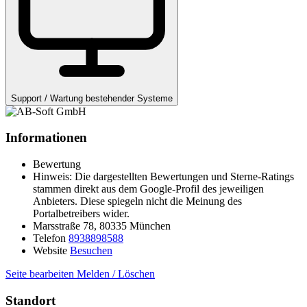
Support / Wartung bestehender Systeme
Informationen
Bewertung
Hinweis: Die dargestellten Bewertungen und Sterne-Ratings
stammen direkt aus dem Google-Profil des jeweiligen
Anbieters. Diese spiegeln nicht die Meinung des
Portalbetreibers wider.
Marsstraße 78, 80335 München
Telefon
8938898588
Website
Besuchen
Seite bearbeiten
Melden / Löschen
Standort