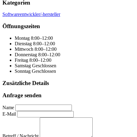
Kategorien
Softwareentwickler/-hersteller
Öffnungszeiten
Montag
8:00–12:00
Dienstag
8:00–12:00
Mittwoch
8:00–12:00
Donnerstag
8:00–12:00
Freitag
8:00–12:00
Samstag
Geschlossen
Sonntag
Geschlossen
Zusätzliche Details
Anfrage senden
Name
E-Mail
Betreff / Nachricht