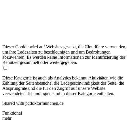
Dieser Cookie wird auf Websites gesetzt, die Cloudflare verwenden,
um ihre Ladezeiten zu beschleunigen und um Bedrohungen
abzuwehren. Es werden keine Informationen zur Identifizierung der
Benutzer gesammelt oder weitergegeben.
Diese Kategorie ist auch als Analytics bekannt. Aktivitäten wie die
Zählung der Seitenbesuche, die Ladegeschwindigkeit der Seite, die
Absprungrate und die für den Zugriff auf unsere Website
verwendeten Technologien sind in dieser Kategorie enthalten.
Shared with pcdoktormunchen.de
Funktional
mehr