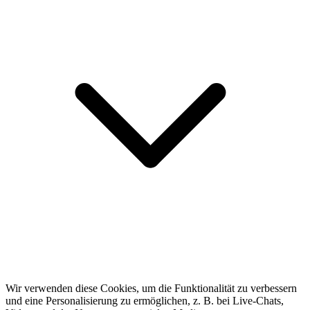
Wir verwenden diese Cookies, um die Funktionalität zu verbessern
und eine Personalisierung zu ermöglichen, z. B. bei Live-Chats,