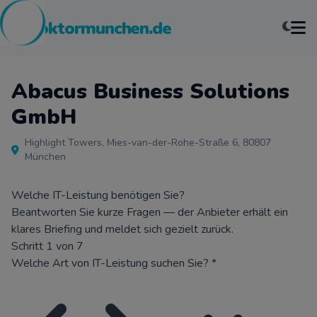
pcdoktormunchen.de
Abacus Business Solutions
GmbH
Highlight Towers, Mies-van-der-Rohe-Straße 6, 80807
München
Welche IT-Leistung benötigen Sie?
Beantworten Sie kurze Fragen — der Anbieter erhält ein
klares Briefing und meldet sich gezielt zurück.
Schritt 1 von 7
Welche Art von IT-Leistung suchen Sie?
*