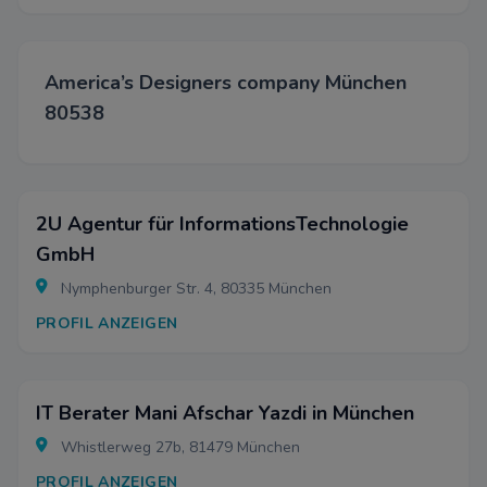
America’s Designers company München
80538
2U Agentur für InformationsTechnologie
GmbH
Nymphenburger Str. 4, 80335 München
PROFIL ANZEIGEN
IT Berater Mani Afschar Yazdi in München
Whistlerweg 27b, 81479 München
PROFIL ANZEIGEN