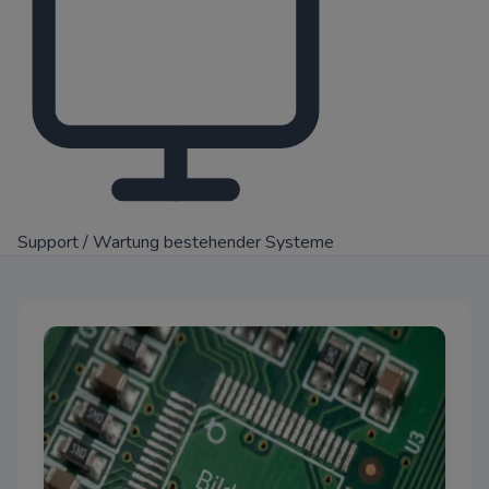
Support / Wartung bestehender Systeme