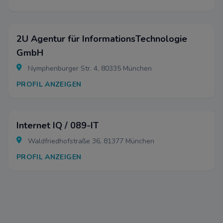
2U Agentur für InformationsTechnologie
GmbH
Nymphenburger Str. 4, 80335 München
PROFIL ANZEIGEN
Internet IQ / 089-IT
Waldfriedhofstraße 36, 81377 München
PROFIL ANZEIGEN