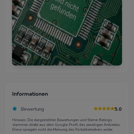
Informationen
Bewertung
5.0
Hinweis: Die dargestellten Bewertungen und Sterne-Ratings
stammen direkt aus dem Google-Profil des jeweiligen Anbieters.
Diese spiegeln nicht die Meinung des Portalbetreibers wider.