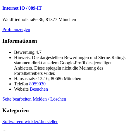
Internet IQ / 089-IT
Waldfriedhofstraße 36, 81377 München
Profil anzeigen
Informationen
Bewertung
4.7
Hinweis: Die dargestellten Bewertungen und Sterne-Ratings
stammen direkt aus dem Google-Profil des jeweiligen
Anbieters. Diese spiegeln nicht die Meinung des
Portalbetreibers wider.
Hansastraße 12-16, 80686 München
Telefon
8959030
Website
Besuchen
Seite bearbeiten
Melden / Löschen
Kategorien
Softwareentwickler/-hersteller