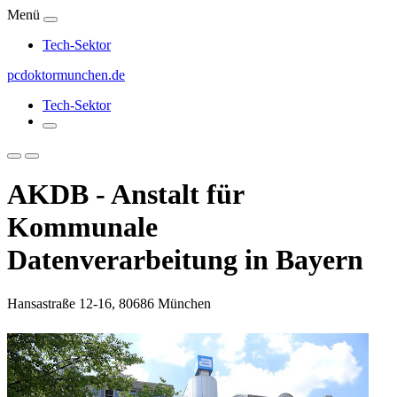
Menü
Tech-Sektor
pcdoktormunchen.de
Tech-Sektor
AKDB - Anstalt für
Kommunale
Datenverarbeitung in Bayern
Hansastraße 12-16, 80686 München