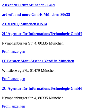
Alexander Ruff München 80469
art soft and more GmbH München 80638
AIRONIQ München 81514
2U Agentur für InformationsTechnologie GmbH
Nymphenburger Str. 4, 80335 München
Profil anzeigen
IT Berater Mani Afschar Yazdi in München
Whistlerweg 27b, 81479 München
Profil anzeigen
2U Agentur für InformationsTechnologie GmbH
Nymphenburger Str. 4, 80335 München
Profil anzeigen