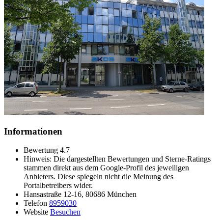
Informationen
Bewertung
4.7
Hinweis: Die dargestellten Bewertungen und Sterne-Ratings
stammen direkt aus dem Google-Profil des jeweiligen
Anbieters. Diese spiegeln nicht die Meinung des
Portalbetreibers wider.
Hansastraße 12-16, 80686 München
Telefon
8959030
Website
Besuchen