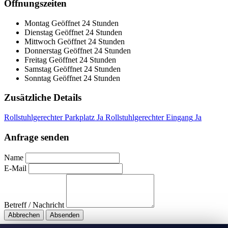
Öffnungszeiten
Montag
Geöffnet 24 Stunden
Dienstag
Geöffnet 24 Stunden
Mittwoch
Geöffnet 24 Stunden
Donnerstag
Geöffnet 24 Stunden
Freitag
Geöffnet 24 Stunden
Samstag
Geöffnet 24 Stunden
Sonntag
Geöffnet 24 Stunden
Zusätzliche Details
Rollstuhlgerechter Parkplatz
Ja
Rollstuhlgerechter Eingang
Ja
Anfrage senden
Name
E-Mail
Betreff / Nachricht
Abbrechen
Absenden