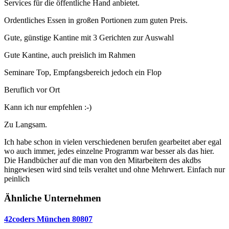
Services für die öffentliche Hand anbietet.
Ordentliches Essen in großen Portionen zum guten Preis.
Gute, günstige Kantine mit 3 Gerichten zur Auswahl
Gute Kantine, auch preislich im Rahmen
Seminare Top, Empfangsbereich jedoch ein Flop
Beruflich vor Ort
Kann ich nur empfehlen :-)
Zu Langsam.
Ich habe schon in vielen verschiedenen berufen gearbeitet aber egal
wo auch immer, jedes einzelne Programm war besser als das hier.
Die Handbücher auf die man von den Mitarbeitern des akdbs
hingewiesen wird sind teils veraltet und ohne Mehrwert. Einfach nur
peinlich
Ähnliche Unternehmen
42coders München 80807