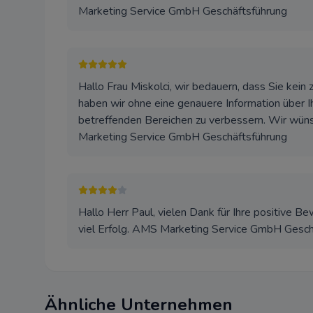
Marketing Service GmbH Geschäftsführung
Hallo Frau Miskolci, wir bedauern, dass Sie kein 
haben wir ohne eine genauere Information über Ih
betreffenden Bereichen zu verbessern. Wir wüns
Marketing Service GmbH Geschäftsführung
Hallo Herr Paul, vielen Dank für Ihre positive Be
viel Erfolg. AMS Marketing Service GmbH Gesch
Ähnliche Unternehmen