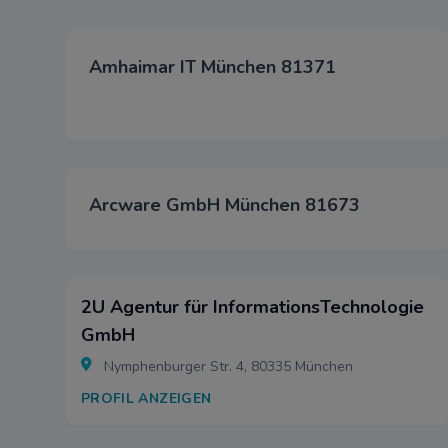
Amhaimar IT München 81371
Arcware GmbH München 81673
2U Agentur für InformationsTechnologie
GmbH
Nymphenburger Str. 4, 80335 München
PROFIL ANZEIGEN