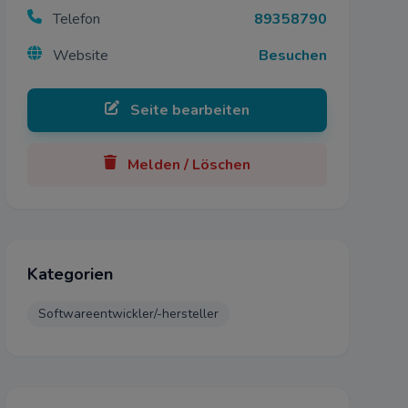
Telefon
89358790
Website
Besuchen
Seite bearbeiten
Melden / Löschen
Kategorien
Softwareentwickler/-hersteller