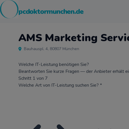
pcdoktormunchen.de
AMS Marketing Serv
Bauhauspl. 4, 80807 München
Welche IT-Leistung benötigen Sie?
Beantworten Sie kurze Fragen — der Anbieter erhält ein 
Schritt 1 von 7
Welche Art von IT-Leistung suchen Sie?
*