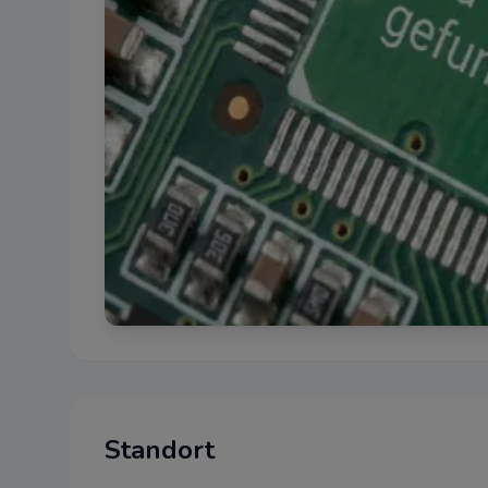
Standort