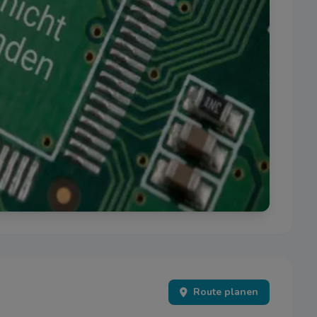
Route planen