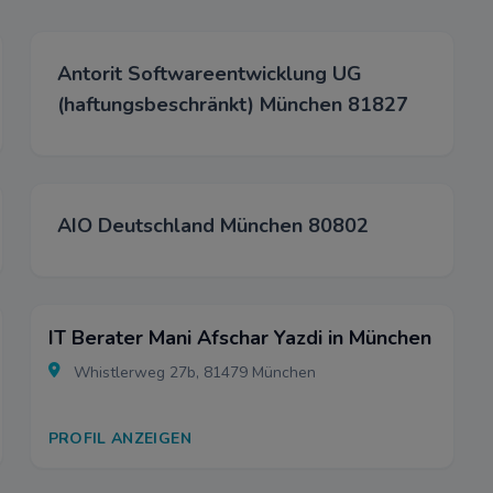
Antorit Softwareentwicklung UG
(haftungsbeschränkt) München 81827
AIO Deutschland München 80802
IT Berater Mani Afschar Yazdi in München
Whistlerweg 27b, 81479 München
PROFIL ANZEIGEN