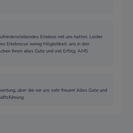
zufriedenstellendes Erlebnis mit uns hatten. Leider
re Erlebnisse wenig Möglichkeit, uns in den
chen Ihnen alles Gute und viel Erfolg. AMS
wertung, über die wir uns sehr freuen! Alles Gute und
äftsführung