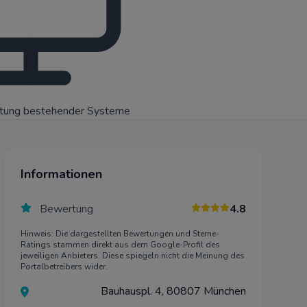
rtung bestehender Systeme
Informationen
Bewertung
4.8
Hinweis: Die dargestellten Bewertungen und Sterne-
Ratings stammen direkt aus dem Google-Profil des
jeweiligen Anbieters. Diese spiegeln nicht die Meinung des
Portalbetreibers wider.
Bauhauspl. 4, 80807 München