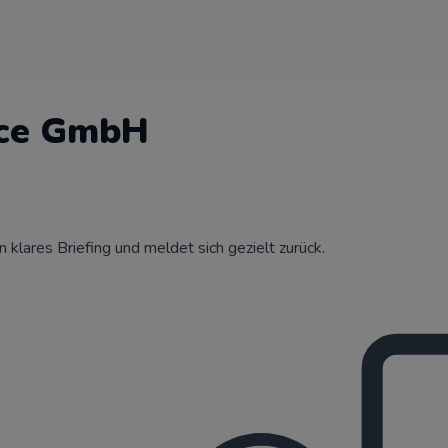
ice GmbH
klares Briefing und meldet sich gezielt zurück.