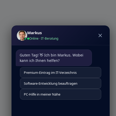
Markus
Online · IT-Beratung
Guten Tag! 👋 Ich bin Markus. Wobei 
kann ich Ihnen helfen?
Premium-Eintrag im IT-Verzeichnis
Software-Entwicklung beauftragen
PC-Hilfe in meiner Nähe