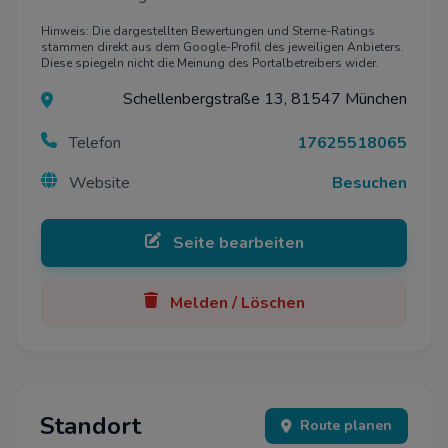
Hinweis: Die dargestellten Bewertungen und Sterne-Ratings
stammen direkt aus dem Google-Profil des jeweiligen Anbieters.
Diese spiegeln nicht die Meinung des Portalbetreibers wider.
Schellenbergstraße 13, 81547 München
Telefon
17625518065
Website
Besuchen
Seite bearbeiten
Melden / Löschen
Standort
Route planen