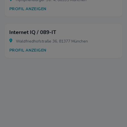
PROFIL ANZEIGEN
Internet IQ / 089-IT
Waldfriedhofstraße 36, 81377 München
PROFIL ANZEIGEN