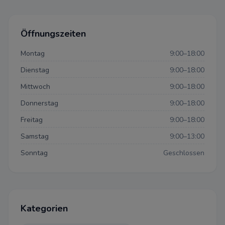
Öffnungszeiten
Montag
9:00–18:00
Dienstag
9:00–18:00
Mittwoch
9:00–18:00
Donnerstag
9:00–18:00
Freitag
9:00–18:00
Samstag
9:00–13:00
Sonntag
Geschlossen
Datenschutzeinstellun
Kategorien
Datenschutz-Bestimmungen