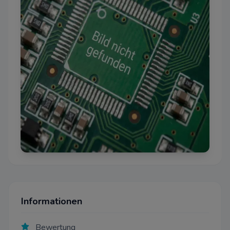
Informationen
Bewertung