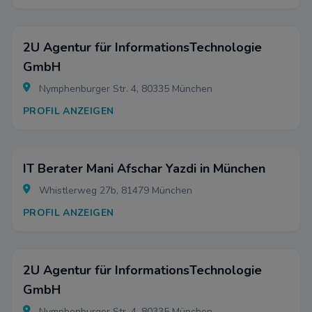
2U Agentur für InformationsTechnologie
GmbH
Nymphenburger Str. 4, 80335 München
PROFIL ANZEIGEN
IT Berater Mani Afschar Yazdi in München
Whistlerweg 27b, 81479 München
PROFIL ANZEIGEN
2U Agentur für InformationsTechnologie
GmbH
Nymphenburger Str. 4, 80335 München