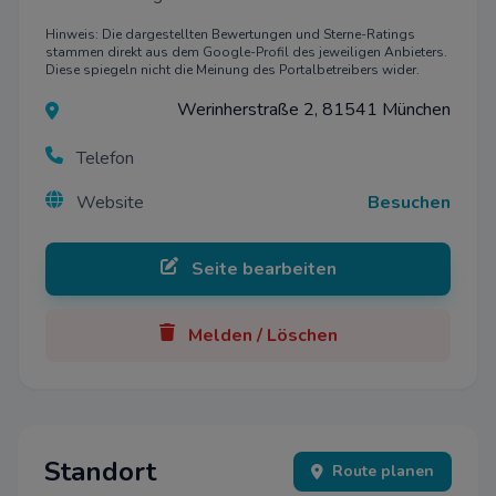
Hinweis: Die dargestellten Bewertungen und Sterne-Ratings
stammen direkt aus dem Google-Profil des jeweiligen Anbieters.
Diese spiegeln nicht die Meinung des Portalbetreibers wider.
Werinherstraße 2, 81541 München
Telefon
Website
Besuchen
Seite bearbeiten
Melden / Löschen
Standort
Route planen