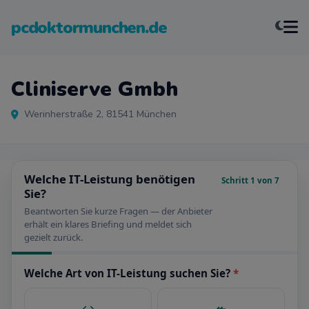
pcdoktormunchen.de
Cliniserve Gmbh
Werinherstraße 2, 81541 München
Welche IT-Leistung benötigen
Schritt 1 von 7
Sie?
Beantworten Sie kurze Fragen — der Anbieter
erhält ein klares Briefing und meldet sich
gezielt zurück.
Welche Art von IT-Leistung suchen Sie?
*