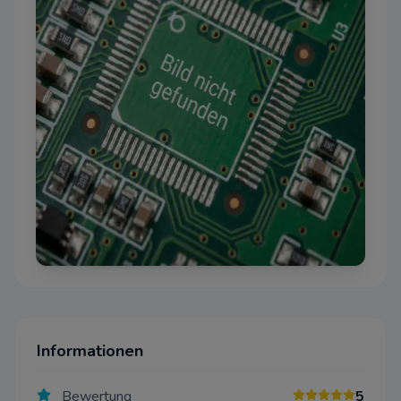
Informationen
Bewertung
5