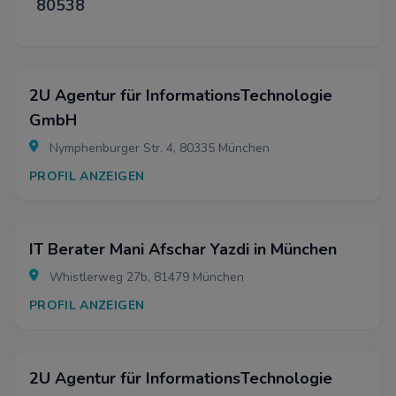
80538
2U Agentur für InformationsTechnologie
GmbH
Nymphenburger Str. 4, 80335 München
PROFIL ANZEIGEN
IT Berater Mani Afschar Yazdi in München
Whistlerweg 27b, 81479 München
PROFIL ANZEIGEN
2U Agentur für InformationsTechnologie