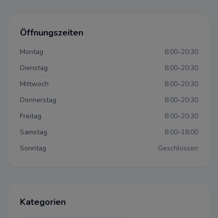
Öffnungszeiten
Montag
8:00–20:30
Dienstag
8:00–20:30
Mittwoch
8:00–20:30
Donnerstag
8:00–20:30
Freitag
8:00–20:30
Samstag
8:00–18:00
Sonntag
Geschlossen
Datenschutzeinstellun
Kategorien
Datenschutz-Bestimmungen