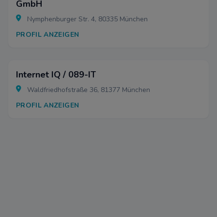
GmbH
Nymphenburger Str. 4, 80335 München
PROFIL ANZEIGEN
Internet IQ / 089-IT
Waldfriedhofstraße 36, 81377 München
PROFIL ANZEIGEN