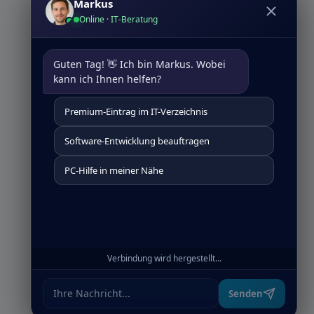
Markus
Online · IT-Beratung
Guten Tag! 👋 Ich bin Markus. Wobei 
kann ich Ihnen helfen?
Premium-Eintrag im IT-Verzeichnis
Software-Entwicklung beauftragen
PC-Hilfe in meiner Nähe
Verbindung wird hergestellt...
Senden