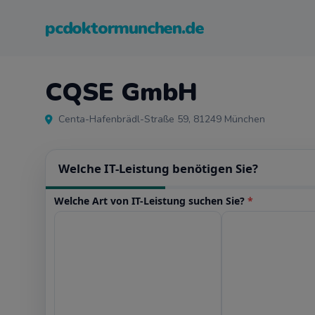
pcdoktormunchen.de
CQSE GmbH
Centa-Hafenbrädl-Straße 59, 81249 München
Welche IT-Leistung benötigen Sie?
Welche Art von IT-Leistung suchen Sie?
*