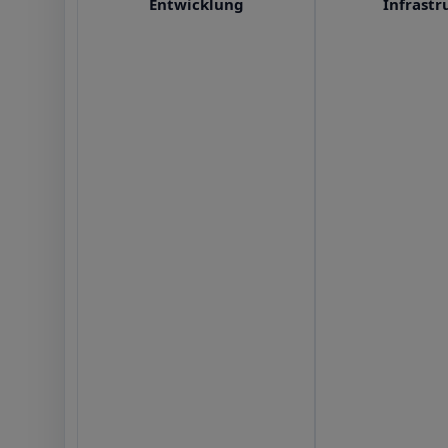
Entwicklung
Infrastr
Datenschutz