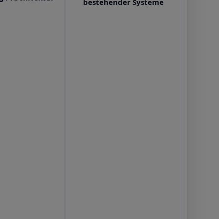
bestehender Systeme