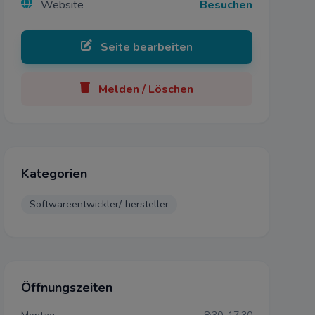
Website
Besuchen
mehr
Seite bearbeiten
Melden / Löschen
blehnen
Kategorien
Softwareentwickler/-hersteller
Öffnungszeiten