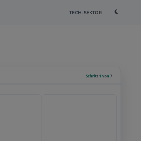
TECH-SEKTOR
Schritt 1 von 7