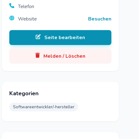
Telefon
Website
Besuchen
Seite bearbeiten
Melden / Löschen
Kategorien
Softwareentwickler/-hersteller