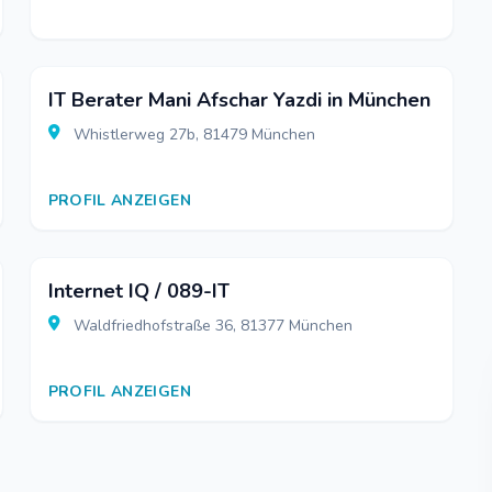
IT Berater Mani Afschar Yazdi in München
Whistlerweg 27b, 81479 München
PROFIL ANZEIGEN
Internet IQ / 089-IT
Waldfriedhofstraße 36, 81377 München
PROFIL ANZEIGEN