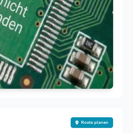
Route planen