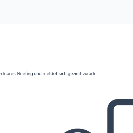
klares Briefing und meldet sich gezielt zurück.