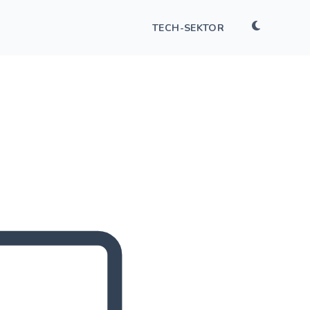
TECH-SEKTOR