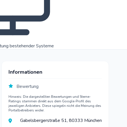
rtung bestehender Systeme
Informationen
Bewertung
Hinweis: Die dargestellten Bewertungen und Sterne-
Ratings stammen direkt aus dem Google-Profil des
jeweiligen Anbieters. Diese spiegeln nicht die Meinung des
Portalbetreibers wider.
Gabelsbergerstraße 51, 80333 München