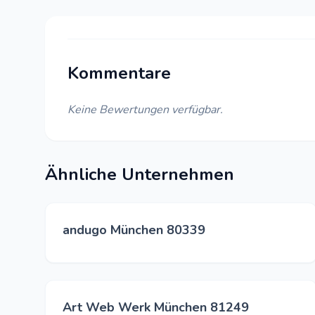
Kommentare
Keine Bewertungen verfügbar.
Ähnliche Unternehmen
andugo München 80339
Art Web Werk München 81249