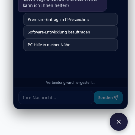
kann ich Ihnen helfen?
Premium-Eintrag im IT-Verzeichnis
Software-Entwicklung beauftragen
PC-Hilfe in meiner Nähe
Verbindung wird hergestellt...
Senden