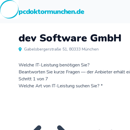
pcdoktormunchen.de
dev Software GmbH
Gabelsbergerstraße 51, 80333 München
Welche IT-Leistung benötigen Sie?
Beantworten Sie kurze Fragen — der Anbieter erhält ein 
Schritt 1 von 7
Welche Art von IT-Leistung suchen Sie?
*