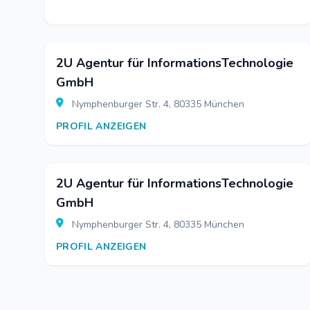
2U Agentur für InformationsTechnologie
GmbH
Nymphenburger Str. 4, 80335 München
PROFIL ANZEIGEN
2U Agentur für InformationsTechnologie
GmbH
Nymphenburger Str. 4, 80335 München
PROFIL ANZEIGEN