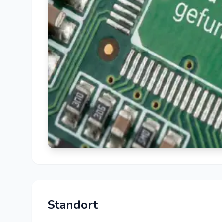
Standort