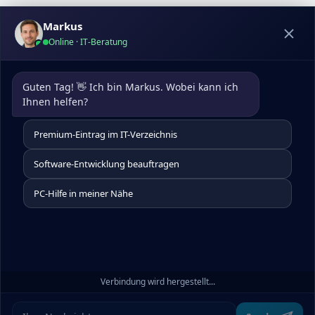
Markus
Online · IT-Beratung
Guten Tag! 👋 Ich bin Markus. Wobei kann ich 
Ihnen helfen?
Premium-Eintrag im IT-Verzeichnis
Software-Entwicklung beauftragen
PC-Hilfe in meiner Nähe
Verbindung wird hergestellt...