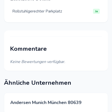
Rollstuhlgerechter Parkplatz
Ja
Kommentare
Keine Bewertungen verfügbar.
Ähnliche Unternehmen
Andersen Munich München 80639