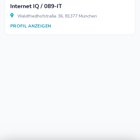
Internet IQ / 089-IT
Waldfriedhofstraße 36, 81377 München
PROFIL ANZEIGEN