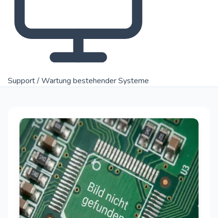
Support / Wartung bestehender Systeme