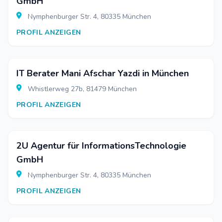
GmbH
Nymphenburger Str. 4, 80335 München
PROFIL ANZEIGEN
IT Berater Mani Afschar Yazdi in München
Whistlerweg 27b, 81479 München
PROFIL ANZEIGEN
2U Agentur für InformationsTechnologie
GmbH
Nymphenburger Str. 4, 80335 München
PROFIL ANZEIGEN