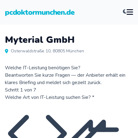
pcdoktormunchen.de
Myterial GmbH
Osterwaldstraße 10, 80805 München
Welche IT-Leistung benötigen Sie?
Beantworten Sie kurze Fragen — der Anbieter erhält ein
klares Briefing und meldet sich gezielt zurück.
Schritt 1 von 7
Welche Art von IT-Leistung suchen Sie?
*