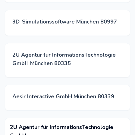
3D-Simulationssoftware München 80997
2U Agentur für InformationsTechnologie
GmbH München 80335
Aesir Interactive GmbH München 80339
2U Agentur für InformationsTechnologie