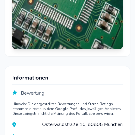
Informationen
Bewertung
Hinweis: Die dargestellten Bewertungen und Sterne-Ratings
stammen direkt aus dem Google-Profil des jeweiligen Anbieters.
Diese spiegeln nicht die Meinung des Portalbetreibers wider.
Osterwaldstraße 10, 80805 München