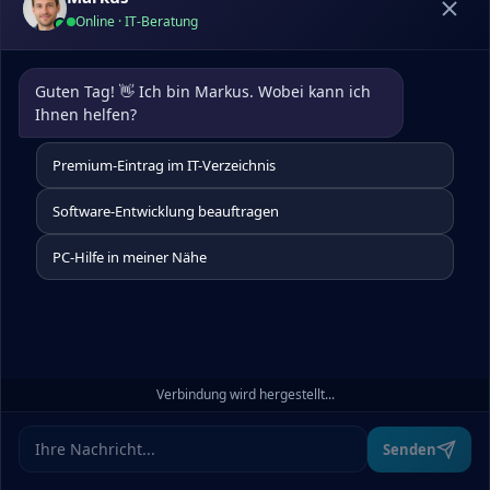
Online · IT-Beratung
Guten Tag! 👋 Ich bin Markus. Wobei kann ich 
Ihnen helfen?
Premium-Eintrag im IT-Verzeichnis
Software-Entwicklung beauftragen
PC-Hilfe in meiner Nähe
Verbindung wird hergestellt...
Senden