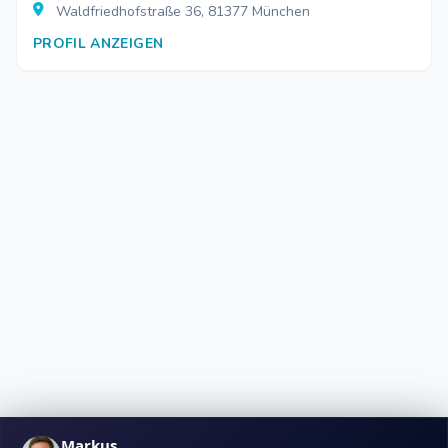
Waldfriedhofstraße 36, 81377 München
PROFIL ANZEIGEN
Markus