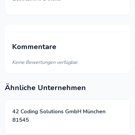
Kommentare
Keine Bewertungen verfügbar.
Ähnliche Unternehmen
42 Coding Solutions GmbH München
81545