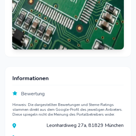
Informationen
Bewertung
Hinweis: Die dargestellten Bewertungen und Sterne-Ratings
stammen direkt aus dem Google-Profil des jeweiligen Anbieters.
Diese spiegeln nicht die Meinung des Portalbetreibers wider.
Leonhardiweg 27a, 81829 München