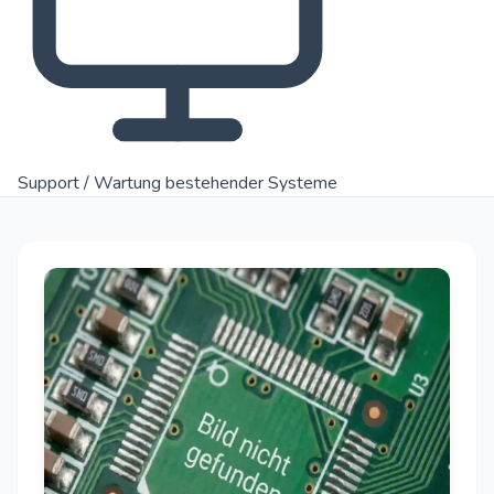
Support / Wartung bestehender Systeme