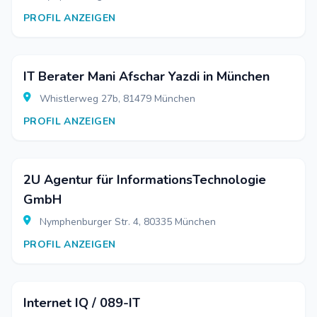
PROFIL ANZEIGEN
IT Berater Mani Afschar Yazdi in München
Whistlerweg 27b, 81479 München
PROFIL ANZEIGEN
2U Agentur für InformationsTechnologie
GmbH
Nymphenburger Str. 4, 80335 München
PROFIL ANZEIGEN
Internet IQ / 089-IT