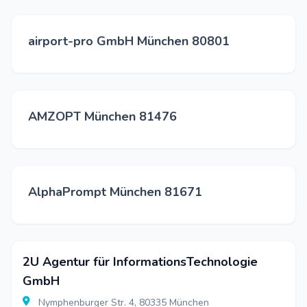
airport-pro GmbH München 80801
AMZOPT München 81476
AlphaPrompt München 81671
2U Agentur für InformationsTechnologie
GmbH
Nymphenburger Str. 4, 80335 München