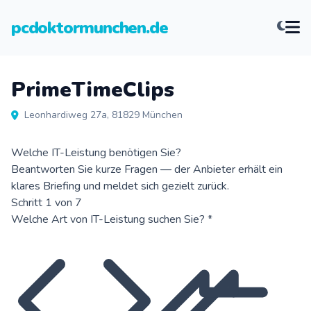
pcdoktormunchen.de
PrimeTimeClips
Leonhardiweg 27a, 81829 München
Welche IT-Leistung benötigen Sie?
Beantworten Sie kurze Fragen — der Anbieter erhält ein
klares Briefing und meldet sich gezielt zurück.
Schritt 1 von 7
Welche Art von IT-Leistung suchen Sie?
*