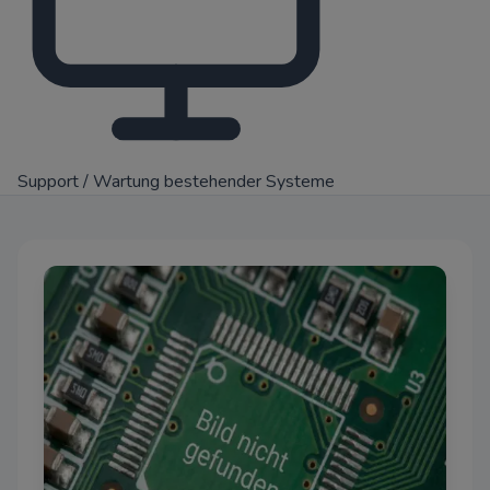
Support / Wartung bestehender Systeme