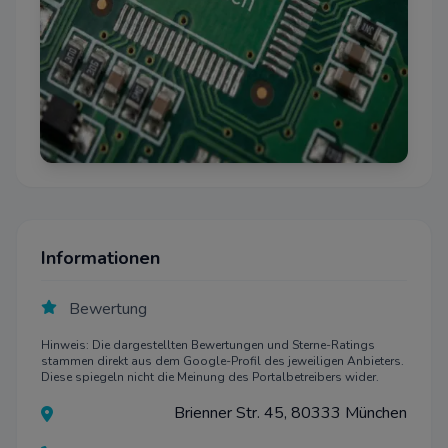
Informationen
Bewertung
Hinweis: Die dargestellten Bewertungen und Sterne-Ratings
stammen direkt aus dem Google-Profil des jeweiligen Anbieters.
Diese spiegeln nicht die Meinung des Portalbetreibers wider.
Brienner Str. 45, 80333 München