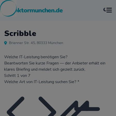
pcdoktormunchen.de
Scribble
Brienner Str. 45, 80333 München
Welche IT-Leistung benötigen Sie?
Beantworten Sie kurze Fragen — der Anbieter erhält ein
klares Briefing und meldet sich gezielt zurück.
Schritt 1 von 7
Welche Art von IT-Leistung suchen Sie?
*