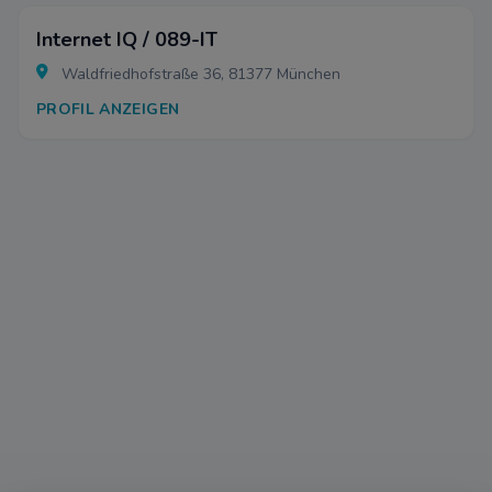
Internet IQ / 089-IT
Waldfriedhofstraße 36, 81377 München
PROFIL ANZEIGEN