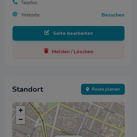
Telefon
Website
Besuchen
Seite bearbeiten
Melden / Löschen
Standort
Route planen
+
−