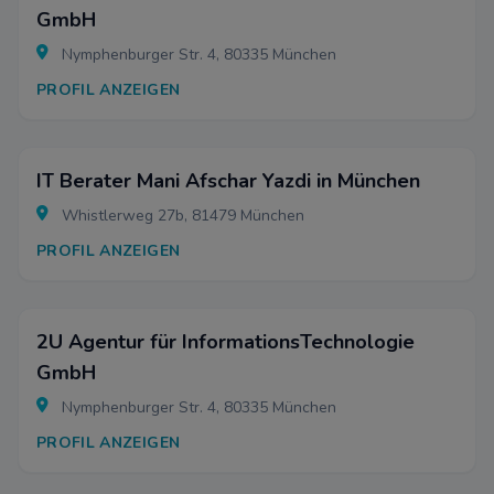
GmbH
Nymphenburger Str. 4, 80335 München
PROFIL ANZEIGEN
IT Berater Mani Afschar Yazdi in München
Whistlerweg 27b, 81479 München
PROFIL ANZEIGEN
2U Agentur für InformationsTechnologie
GmbH
Nymphenburger Str. 4, 80335 München
PROFIL ANZEIGEN