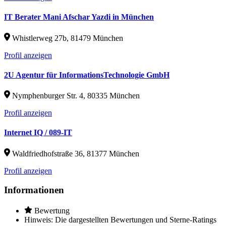
IT Berater Mani Afschar Yazdi in München
Whistlerweg 27b, 81479 München
Profil anzeigen
2U Agentur für InformationsTechnologie GmbH
Nymphenburger Str. 4, 80335 München
Profil anzeigen
Internet IQ / 089-IT
Waldfriedhofstraße 36, 81377 München
Profil anzeigen
Informationen
Bewertung
Hinweis: Die dargestellten Bewertungen und Sterne-Ratings