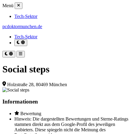
Menü
Tech-Sektor
pcdoktormunchen.de
Tech-Sektor
Social steps
Holzstraße 28, 80469 München
Informationen
Bewertung
Hinweis: Die dargestellten Bewertungen und Sterne-Ratings
stammen direkt aus dem Google-Profil des jeweiligen
Anbieters. Diese spiegeln nicht die Meinung des