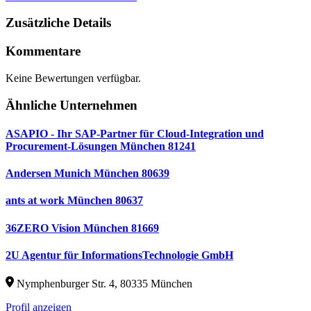
Zusätzliche Details
Kommentare
Keine Bewertungen verfügbar.
Ähnliche Unternehmen
ASAPIO - Ihr SAP-Partner für Cloud-Integration und
Procurement-Lösungen München 81241
Andersen Munich München 80639
ants at work München 80637
36ZERO Vision München 81669
2U Agentur für InformationsTechnologie GmbH
Nymphenburger Str. 4, 80335 München
Profil anzeigen