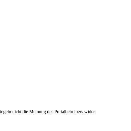
egeln nicht die Meinung des Portalbetreibers wider.