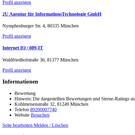
Profil anzeigen
2U Agentur für InformationsTechnologie GmbH
Nymphenburger Str. 4, 80335 München
Profil anzeigen
Internet IQ / 089-IT
Waldfriedhofstraße 36, 81377 München
Profil anzeigen
Informationen
Bewertung
Hinweis: Die dargestellten Bewertungen und Sterne-Ratings sta
Kohlmeisenstraße 32, 81249 München
Telefon
89200007740
Website
Besuchen
Seite bearbeiten
Melden / Löschen