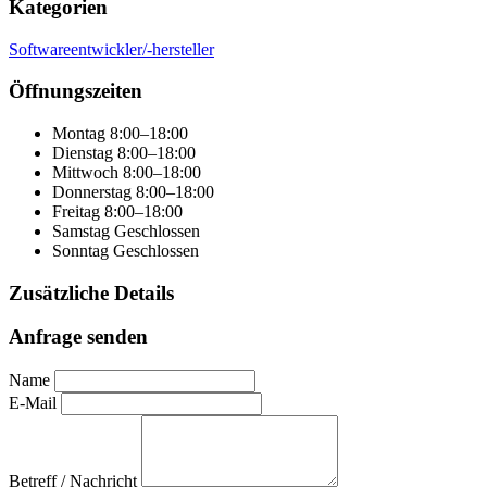
Kategorien
Softwareentwickler/-hersteller
Öffnungszeiten
Montag
8:00–18:00
Dienstag
8:00–18:00
Mittwoch
8:00–18:00
Donnerstag
8:00–18:00
Freitag
8:00–18:00
Samstag
Geschlossen
Sonntag
Geschlossen
Zusätzliche Details
Anfrage senden
Name
E-Mail
Betreff / Nachricht