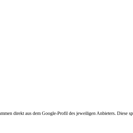
mmen direkt aus dem Google-Profil des jeweiligen Anbieters. Diese spi