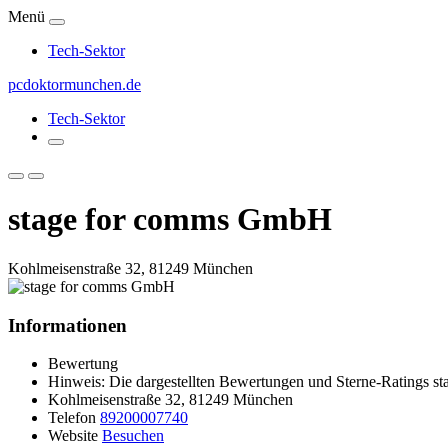
Menü
Tech-Sektor
pcdoktormunchen.de
Tech-Sektor
stage for comms GmbH
Kohlmeisenstraße 32, 81249 München
Informationen
Bewertung
Hinweis: Die dargestellten Bewertungen und Sterne-Ratings sta
Kohlmeisenstraße 32, 81249 München
Telefon
89200007740
Website
Besuchen