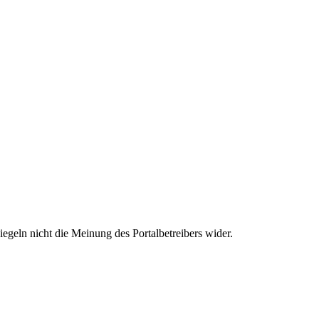
egeln nicht die Meinung des Portalbetreibers wider.