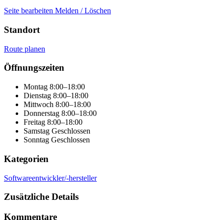
Seite bearbeiten
Melden / Löschen
Standort
Route planen
+
Öffnungszeiten
−
Montag
8:00–18:00
Dienstag
8:00–18:00
Mittwoch
8:00–18:00
Donnerstag
8:00–18:00
Freitag
8:00–18:00
Samstag
Geschlossen
Sonntag
Geschlossen
Kategorien
Softwareentwickler/-hersteller
Zusätzliche Details
Kommentare