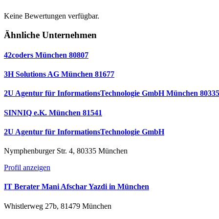
Keine Bewertungen verfügbar.
Ähnliche Unternehmen
42coders München 80807
3H Solutions AG München 81677
2U Agentur für InformationsTechnologie GmbH München 8033
SINNIQ e.K. München 81541
2U Agentur für InformationsTechnologie GmbH
Nymphenburger Str. 4, 80335 München
Profil anzeigen
IT Berater Mani Afschar Yazdi in München
Whistlerweg 27b, 81479 München