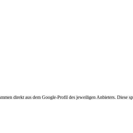
mmen direkt aus dem Google-Profil des jeweiligen Anbieters. Diese spi