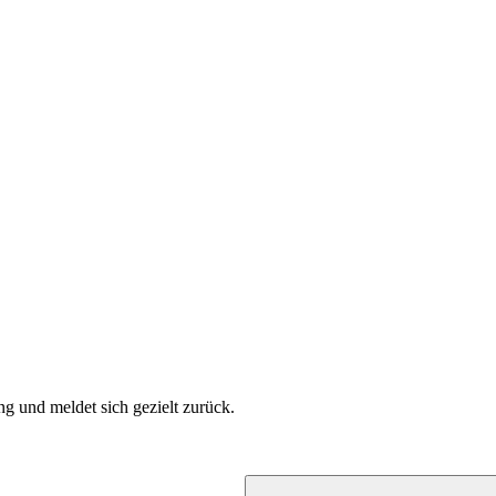
ng und meldet sich gezielt zurück.