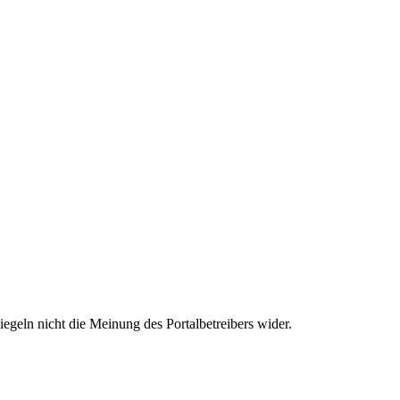
egeln nicht die Meinung des Portalbetreibers wider.