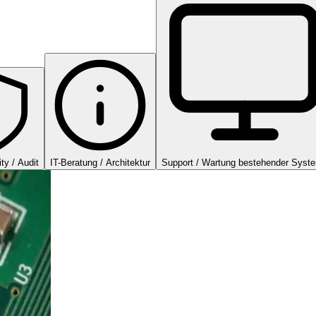
ty / Audit
IT-Beratung / Architektur
Support / Wartung bestehender Syst