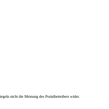
egeln nicht die Meinung des Portalbetreibers wider.