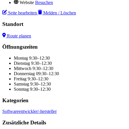
Website
Besuchen
Seite bearbeiten
Melden / Löschen
Standort
Route planen
+
Öffnungszeiten
−
Montag
9:30–12:30
Dienstag
9:30–12:30
Mittwoch
9:30–12:30
Donnerstag
09:30–12:30
Freitag
9:30–12:30
Samstag
9:30–12:30
Sonntag
9:30–12:30
Kategorien
Softwareentwickler/-hersteller
Zusätzliche Details