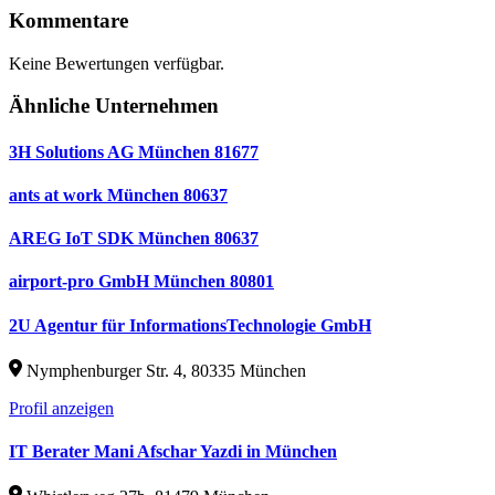
Kommentare
Keine Bewertungen verfügbar.
Ähnliche Unternehmen
3H Solutions AG München 81677
ants at work München 80637
AREG IoT SDK München 80637
airport-pro GmbH München 80801
2U Agentur für InformationsTechnologie GmbH
Nymphenburger Str. 4, 80335 München
Profil anzeigen
IT Berater Mani Afschar Yazdi in München