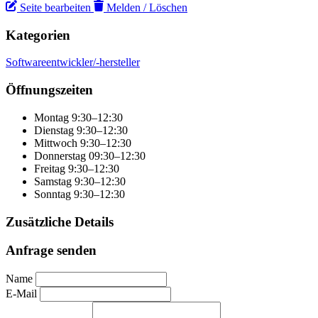
Seite bearbeiten
Melden / Löschen
Kategorien
Softwareentwickler/-hersteller
Öffnungszeiten
Montag
9:30–12:30
Dienstag
9:30–12:30
Mittwoch
9:30–12:30
Donnerstag
09:30–12:30
Freitag
9:30–12:30
Samstag
9:30–12:30
Sonntag
9:30–12:30
Zusätzliche Details
Anfrage senden
Name
E-Mail