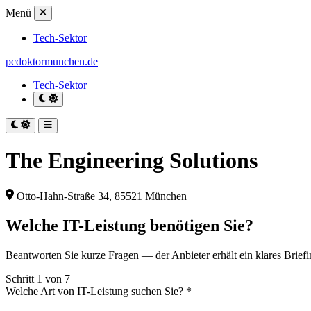
Menü
Tech-Sektor
pcdoktormunchen.de
Tech-Sektor
The Engineering Solutions
Otto-Hahn-Straße 34, 85521 München
Welche IT-Leistung benötigen Sie?
Beantworten Sie kurze Fragen — der Anbieter erhält ein klares Briefi
Schritt 1 von 7
Welche Art von IT-Leistung suchen Sie?
*