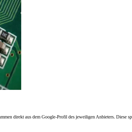
mmen direkt aus dem Google-Profil des jeweiligen Anbieters. Diese spi