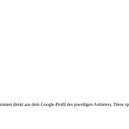
mmen direkt aus dem Google-Profil des jeweiligen Anbieters. Diese spi