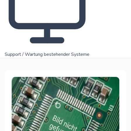
Support / Wartung bestehender Systeme