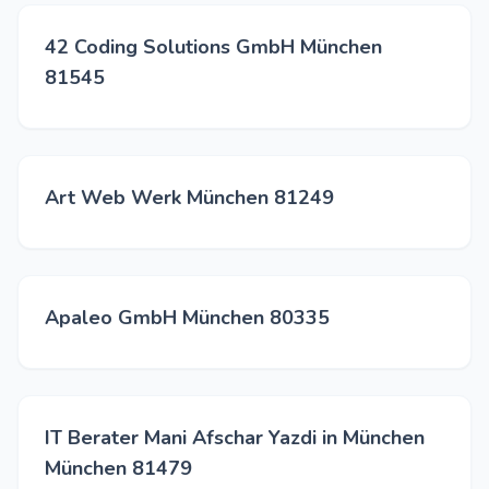
42 Coding Solutions GmbH München
81545
Art Web Werk München 81249
Apaleo GmbH München 80335
IT Berater Mani Afschar Yazdi in München
München 81479