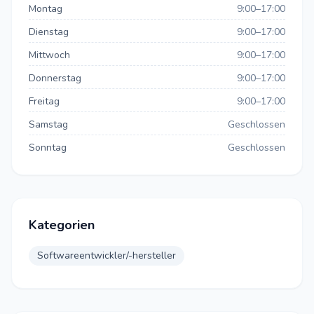
Montag
9:00–17:00
Dienstag
9:00–17:00
Mittwoch
9:00–17:00
Donnerstag
9:00–17:00
Freitag
9:00–17:00
Samstag
Geschlossen
Sonntag
Geschlossen
Kategorien
Softwareentwickler/-hersteller