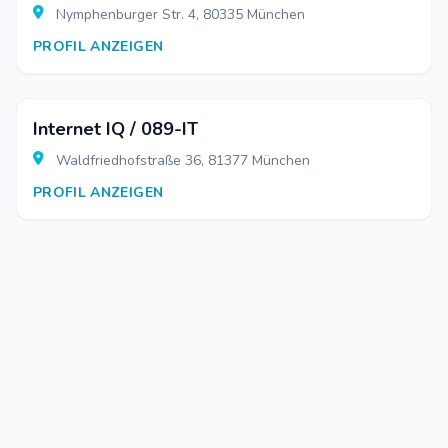
Nymphenburger Str. 4, 80335 München
PROFIL ANZEIGEN
Internet IQ / 089-IT
Waldfriedhofstraße 36, 81377 München
PROFIL ANZEIGEN