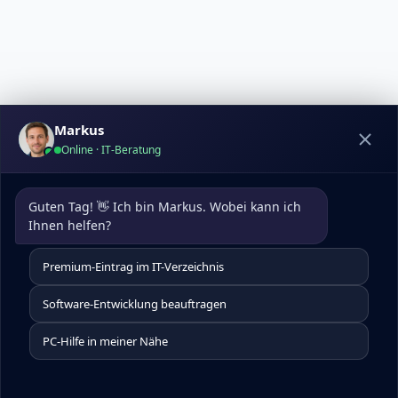
Markus
Online · IT-Beratung
Guten Tag! 👋 Ich bin Markus. Wobei kann ich 
Ihnen helfen?
Premium-Eintrag im IT-Verzeichnis
Software-Entwicklung beauftragen
PC-Hilfe in meiner Nähe