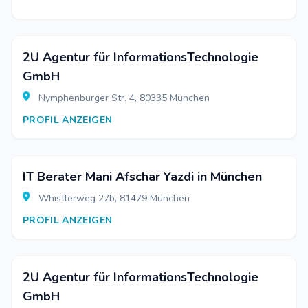
2U Agentur für InformationsTechnologie
GmbH
Nymphenburger Str. 4, 80335 München
PROFIL ANZEIGEN
IT Berater Mani Afschar Yazdi in München
Whistlerweg 27b, 81479 München
PROFIL ANZEIGEN
2U Agentur für InformationsTechnologie
GmbH