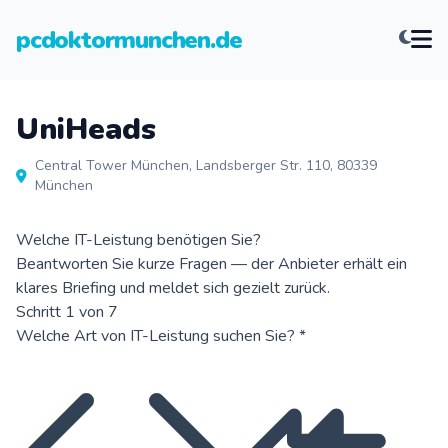
pcdoktormunchen.de
UniHeads
Central Tower München, Landsberger Str. 110, 80339
München
Welche IT-Leistung benötigen Sie?
Beantworten Sie kurze Fragen — der Anbieter erhält ein
klares Briefing und meldet sich gezielt zurück.
Schritt 1 von 7
Welche Art von IT-Leistung suchen Sie?
*