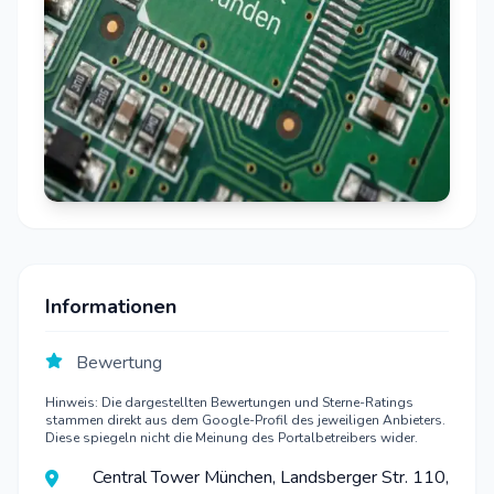
Informationen
Bewertung
Hinweis: Die dargestellten Bewertungen und Sterne-Ratings
stammen direkt aus dem Google-Profil des jeweiligen Anbieters.
Diese spiegeln nicht die Meinung des Portalbetreibers wider.
Central Tower München, Landsberger Str. 110,