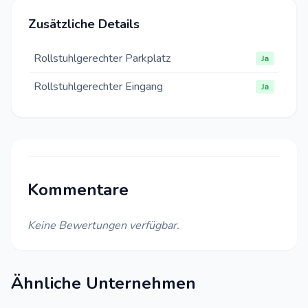
Zusätzliche Details
Rollstuhlgerechter Parkplatz
Ja
Rollstuhlgerechter Eingang
Ja
Kommentare
Keine Bewertungen verfügbar.
Ähnliche Unternehmen