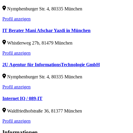
Nymphenburger Str. 4, 80335 München
Profil anzeigen
IT Berater Mani Afschar Yazdi in München
Whistlerweg 27b, 81479 München
Profil anzeigen
2U Agentur für InformationsTechnologie GmbH
Nymphenburger Str. 4, 80335 München
Profil anzeigen
Internet IQ / 089-IT
Waldfriedhofstraße 36, 81377 München
Profil anzeigen
Informationen