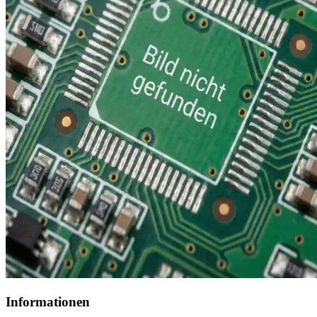
Informationen