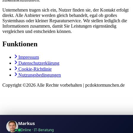
Unternehmen tragen sich ein, Nutzer finden sie, der Kontakt erfolgt
direkt. Alle Anbieter werden gleich behandelt, egal ob großes
Systemhaus oder kleiner Reparaturservice. Wir stellen lediglich die
Informationen zusammen, damit Sie Leistungen eigenständig
vergleichen und entscheiden können.
Funktionen
Impressum
Datenschutzerklärung
Cookie-Richtlinie
Nutzungsbedingungen
Copyright ©
2026 Alle Rechte vorbehalten | pcdoktormunchen.de
Markus
Online · IT-Beratung