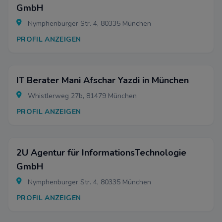
GmbH
Nymphenburger Str. 4, 80335 München
PROFIL ANZEIGEN
IT Berater Mani Afschar Yazdi in München
Whistlerweg 27b, 81479 München
PROFIL ANZEIGEN
2U Agentur für InformationsTechnologie
GmbH
Nymphenburger Str. 4, 80335 München
PROFIL ANZEIGEN