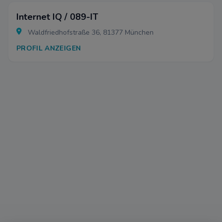
Internet IQ / 089-IT
Waldfriedhofstraße 36, 81377 München
PROFIL ANZEIGEN