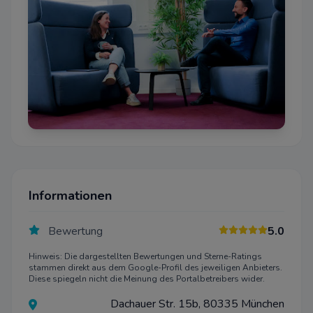
Informationen
Bewertung
5.0
Hinweis: Die dargestellten Bewertungen und Sterne-Ratings
stammen direkt aus dem Google-Profil des jeweiligen Anbieters.
Diese spiegeln nicht die Meinung des Portalbetreibers wider.
Dachauer Str. 15b, 80335 München