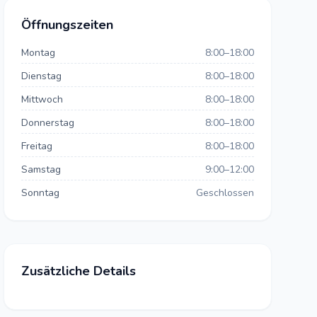
Öffnungszeiten
Montag
8:00–18:00
Dienstag
8:00–18:00
Mittwoch
8:00–18:00
Donnerstag
8:00–18:00
Freitag
8:00–18:00
Samstag
9:00–12:00
Sonntag
Geschlossen
Zusätzliche Details