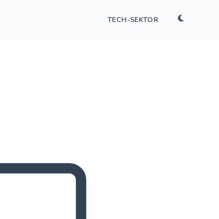
TECH-SEKTOR