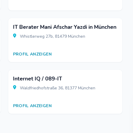
IT Berater Mani Afschar Yazdi in München
Whistlerweg 27b, 81479 München
PROFIL ANZEIGEN
Internet IQ / 089-IT
Waldfriedhofstraße 36, 81377 München
PROFIL ANZEIGEN