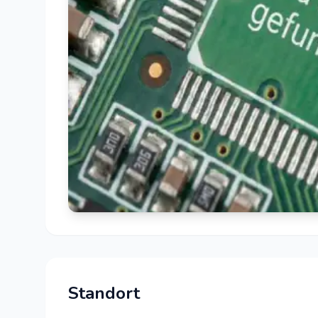
Standort