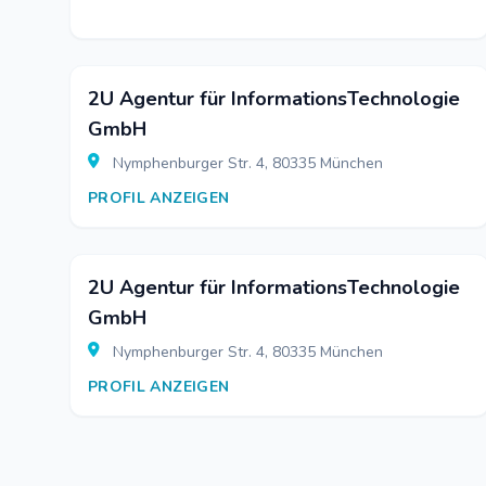
2U Agentur für InformationsTechnologie
GmbH
Nymphenburger Str. 4, 80335 München
PROFIL ANZEIGEN
2U Agentur für InformationsTechnologie
GmbH
Nymphenburger Str. 4, 80335 München
PROFIL ANZEIGEN