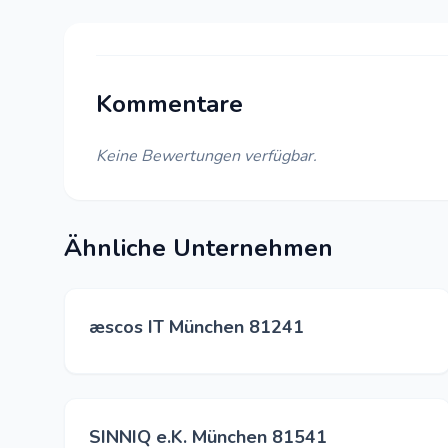
Kommentare
Keine Bewertungen verfügbar.
Ähnliche Unternehmen
æscos IT München 81241
SINNIQ e.K. München 81541