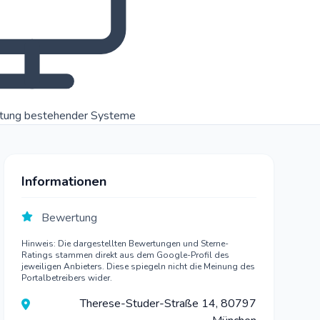
rtung bestehender Systeme
Informationen
Bewertung
Hinweis: Die dargestellten Bewertungen und Sterne-
Ratings stammen direkt aus dem Google-Profil des
jeweiligen Anbieters. Diese spiegeln nicht die Meinung des
Portalbetreibers wider.
Therese-Studer-Straße 14, 80797