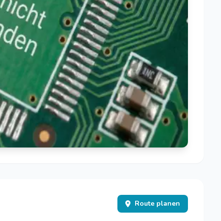
Route planen