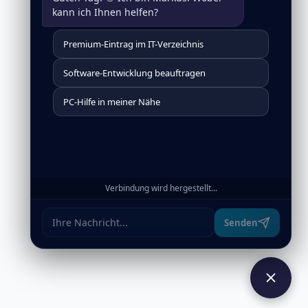
kann ich Ihnen helfen?
Premium-Eintrag im IT-Verzeichnis
Software-Entwicklung beauftragen
PC-Hilfe in meiner Nähe
Verbindung wird hergestellt...
Senden