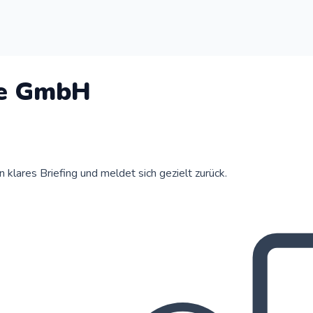
ce GmbH
klares Briefing und meldet sich gezielt zurück.